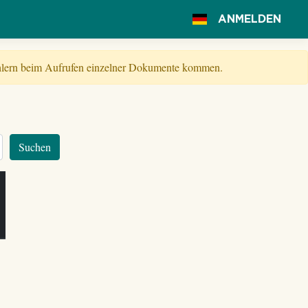
ANMELDEN
Fehlern beim Aufrufen einzelner Dokumente kommen.
Suchen