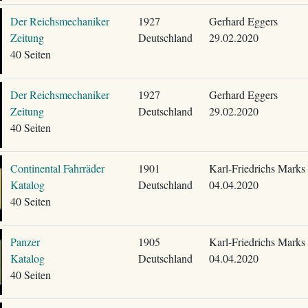
Der Reichsmechaniker
1927
Gerhard Eggers
Zeitung
Deutschland
29.02.2020
40 Seiten
Der Reichsmechaniker
1927
Gerhard Eggers
Zeitung
Deutschland
29.02.2020
40 Seiten
Continental Fahrräder
1901
Karl-Friedrichs Marks
Katalog
Deutschland
04.04.2020
40 Seiten
Panzer
1905
Karl-Friedrichs Marks
Katalog
Deutschland
04.04.2020
40 Seiten