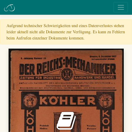
Aufgrund technischer Schwierigkeiten und eines Datenverlustes stehen
leider aktuell nicht alle Dokumente zur Verfügung. Es kann zu Fehlern
beim Aufrufen einzelner Dokumente kommen.