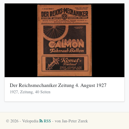
Der Reichsmechaniker Zeitung 4. August 1927
1927, Zeitung, 40 Seiten
© 2026 - Velopedia
RSS
- von Jan-Peter Zurek