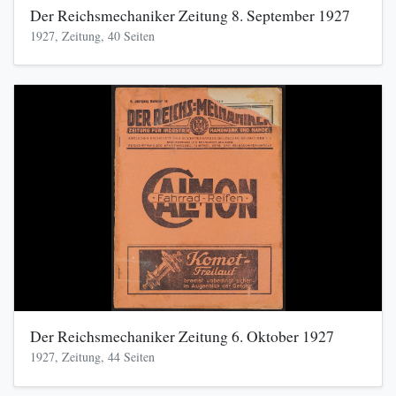
Der Reichsmechaniker Zeitung 8. September 1927
1927, Zeitung, 40 Seiten
Der Reichsmechaniker Zeitung 6. Oktober 1927
1927, Zeitung, 44 Seiten