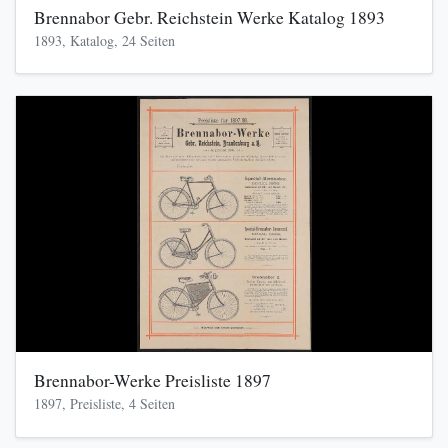
Brennabor Gebr. Reichstein Werke Katalog 1893
1893, Katalog, 24 Seiten
Brennabor-Werke Preisliste 1897
1897, Preisliste, 4 Seiten