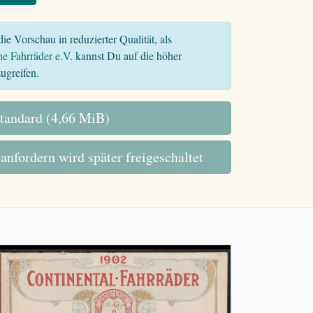
ie Vorschau in reduzierter Qualität, als
he Fahrräder e.V.
kannst Du auf die höher
ugreifen.
tandard (4,66 MiB)
 anfordern wird später freigeschaltet