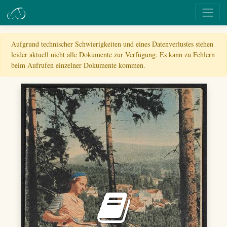
Aufgrund technischer Schwierigkeiten und eines Datenverlustes stehen
leider aktuell nicht alle Dokumente zur Verfügung. Es kann zu Fehlern
beim Aufrufen einzelner Dokumente kommen.