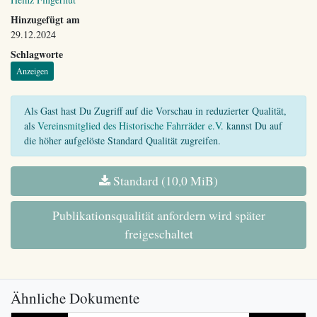
Hinzugefügt am
29.12.2024
Schlagworte
Anzeigen
Als Gast hast Du Zugriff auf die Vorschau in reduzierter Qualität,
als
Vereinsmitglied des Historische Fahrräder e.V.
kannst Du auf
die höher aufgelöste Standard Qualität zugreifen.
Standard (10,0 MiB)
Publikationsqualität anfordern wird später
freigeschaltet
Ähnliche Dokumente