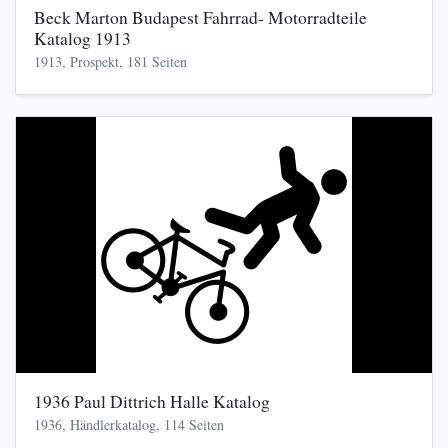
Beck Marton Budapest Fahrrad- Motorradteile
Katalog 1913
1913, Prospekt, 181 Seiten
1936 Paul Dittrich Halle Katalog
1936, Händlerkatalog, 114 Seiten