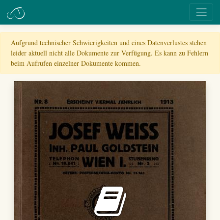
Aufgrund technischer Schwierigkeiten und eines Datenverlustes stehen
leider aktuell nicht alle Dokumente zur Verfügung. Es kann zu Fehlern
beim Aufrufen einzelner Dokumente kommen.