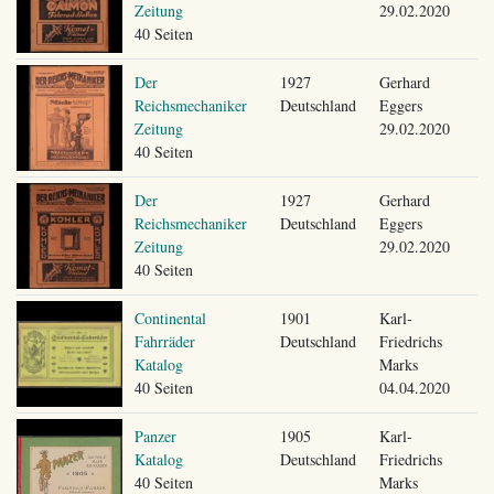
Zeitung
29.02.2020
40 Seiten
Der
1927
Gerhard
Reichsmechaniker
Deutschland
Eggers
Zeitung
29.02.2020
40 Seiten
Der
1927
Gerhard
Reichsmechaniker
Deutschland
Eggers
Zeitung
29.02.2020
40 Seiten
Continental
1901
Karl-
Fahrräder
Deutschland
Friedrichs
Katalog
Marks
40 Seiten
04.04.2020
Panzer
1905
Karl-
Katalog
Deutschland
Friedrichs
40 Seiten
Marks