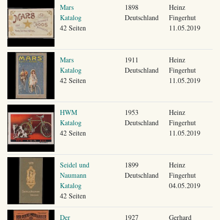
Mars
1898
Heinz
Katalog
Deutschland
Fingerhut
42 Seiten
11.05.2019
Mars
1911
Heinz
Katalog
Deutschland
Fingerhut
42 Seiten
11.05.2019
HWM
1953
Heinz
Katalog
Deutschland
Fingerhut
42 Seiten
11.05.2019
Seidel und
1899
Heinz
Naumann
Deutschland
Fingerhut
Katalog
04.05.2019
42 Seiten
Der
1927
Gerhard