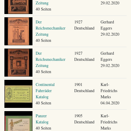
Zeitung
29.02.2020
40 Seiten
Der
1927
Gerhard
Reichsmechaniker
Deutschland
Eggers
Zeitung
29.02.2020
40 Seiten
Der
1927
Gerhard
Reichsmechaniker
Deutschland
Eggers
Zeitung
29.02.2020
40 Seiten
Continental
1901
Karl-
Fahrräder
Deutschland
Friedrichs
Katalog
Marks
40 Seiten
04.04.2020
Panzer
1905
Karl-
Katalog
Deutschland
Friedrichs
40 Seiten
Marks