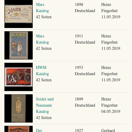
Mars
1898
Heinz
Katalog
Deutschland
Fingerhut
42 Seiten
11.05.2019
Mars
1911
Heinz
Katalog
Deutschland
Fingerhut
42 Seiten
11.05.2019
HWM
1953
Heinz
Katalog
Deutschland
Fingerhut
42 Seiten
11.05.2019
Seidel und
1899
Heinz
Naumann
Deutschland
Fingerhut
Katalog
04.05.2019
42 Seiten
Der
1927
Gerhard