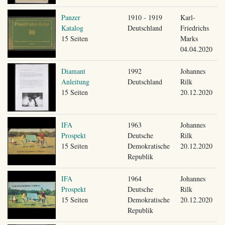
Panzer
1910 - 1919
Karl-
Katalog
Deutschland
Friedrichs
15 Seiten
Marks
04.04.2020
Diamant
1992
Johannes
Anleitung
Deutschland
Rilk
15 Seiten
20.12.2020
IFA
1963
Johannes
Prospekt
Deutsche
Rilk
15 Seiten
Demokratische
20.12.2020
Republik
IFA
1964
Johannes
Prospekt
Deutsche
Rilk
15 Seiten
Demokratische
20.12.2020
Republik