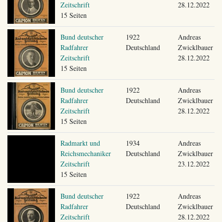
Zeitschrift
28.12.2022
15 Seiten
Bund deutscher
1922
Andreas
Radfahrer
Deutschland
Zwicklbauer
Zeitschrift
28.12.2022
15 Seiten
Bund deutscher
1922
Andreas
Radfahrer
Deutschland
Zwicklbauer
Zeitschrift
28.12.2022
15 Seiten
Radmarkt und
1934
Andreas
Reichsmechaniker
Deutschland
Zwicklbauer
Zeitschrift
23.12.2022
15 Seiten
Bund deutscher
1922
Andreas
Radfahrer
Deutschland
Zwicklbauer
Zeitschrift
28.12.2022