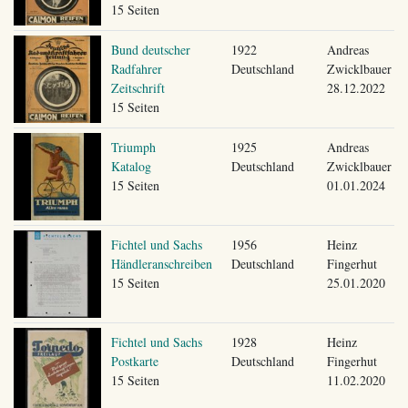
15 Seiten
Bund deutscher
1922
Andreas
Radfahrer
Deutschland
Zwicklbauer
Zeitschrift
28.12.2022
15 Seiten
Triumph
1925
Andreas
Katalog
Deutschland
Zwicklbauer
15 Seiten
01.01.2024
Fichtel und Sachs
1956
Heinz
Händleranschreiben
Deutschland
Fingerhut
15 Seiten
25.01.2020
Fichtel und Sachs
1928
Heinz
Postkarte
Deutschland
Fingerhut
15 Seiten
11.02.2020