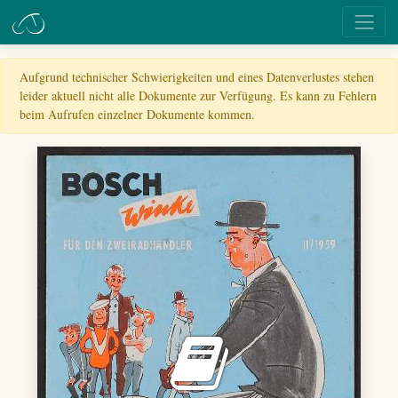
Aufgrund technischer Schwierigkeiten und eines Datenverlustes stehen
leider aktuell nicht alle Dokumente zur Verfügung. Es kann zu Fehlern
beim Aufrufen einzelner Dokumente kommen.