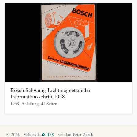
Bosch Schwung-Lichtmagnetzünder
Informationsschrift 1958
1958, Anleitung, 41 Seiten
© 2026 - Velopedia
RSS
- von Jan-Peter Zurek