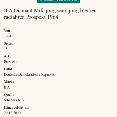
IFA Diamant Mifa jung sein, jung bleiben -
radfahren Prospekt 1964
Von
1964
Seiten
15
Art
Prospekt
Land
Deutsche Demokratische Republik
Marke
IFA
Quelle
Johannes Rilk
Hinzugefügt am
20.12.2020