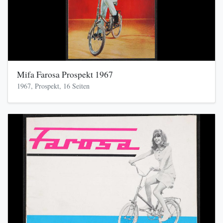
Mifa Farosa Prospekt 1967
1967, Prospekt, 16 Seiten