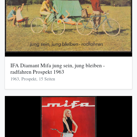
IFA Diamant Mifa jung sein, jung bleiben -
radfahren Prospekt 1963
1963, Prospekt, 15 Seiten