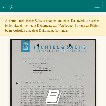
Aufgrund technischer Schwierigkeiten und eines Datenverlustes stehen
leider aktuell nicht alle Dokumente zur Verfügung. Es kann zu Fehlern
beim Aufrufen einzelner Dokumente kommen.