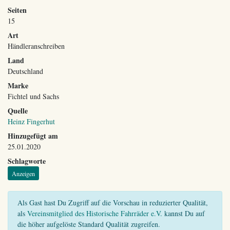
Seiten
15
Art
Händleranschreiben
Land
Deutschland
Marke
Fichtel und Sachs
Quelle
Heinz Fingerhut
Hinzugefügt am
25.01.2020
Schlagworte
Anzeigen
Als Gast hast Du Zugriff auf die Vorschau in reduzierter Qualität,
als
Vereinsmitglied des Historische Fahrräder e.V.
kannst Du auf
die höher aufgelöste Standard Qualität zugreifen.