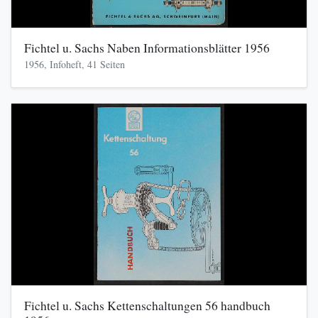
Fichtel u. Sachs Naben Informationsblätter 1956
1956, Infoheft, 41 Seiten
Fichtel u. Sachs Kettenschaltungen 56 handbuch