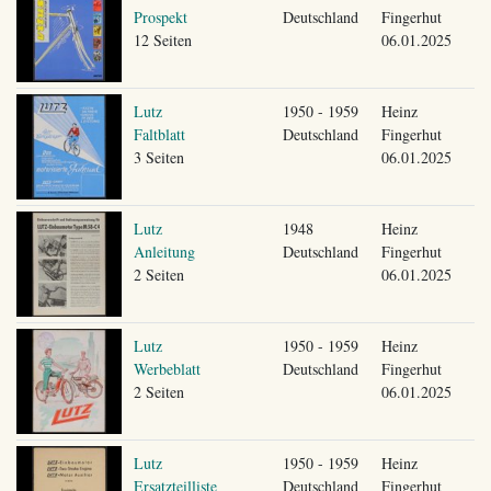
Prospekt
Deutschland
Fingerhut
12 Seiten
06.01.2025
Lutz
1950 - 1959
Heinz
Faltblatt
Deutschland
Fingerhut
3 Seiten
06.01.2025
Lutz
1948
Heinz
Anleitung
Deutschland
Fingerhut
2 Seiten
06.01.2025
Lutz
1950 - 1959
Heinz
Werbeblatt
Deutschland
Fingerhut
2 Seiten
06.01.2025
Lutz
1950 - 1959
Heinz
Ersatzteilliste
Deutschland
Fingerhut