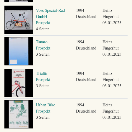
Voss Spezial-Rad
1994
Heinz
GmbH
Deutschland
Fingerhut
Prospekt
03.01.2025
4 Seiten
Tanaro
1994
Heinz
Prospekt
Deutschland
Fingerhut
3 Seiten
03.01.2025
Trialtir
1994
Heinz
Prospekt
Deutschland
Fingerhut
3 Seiten
03.01.2025
Urban Bike
1994
Heinz
Prospekt
Deutschland
Fingerhut
3 Seiten
03.01.2025