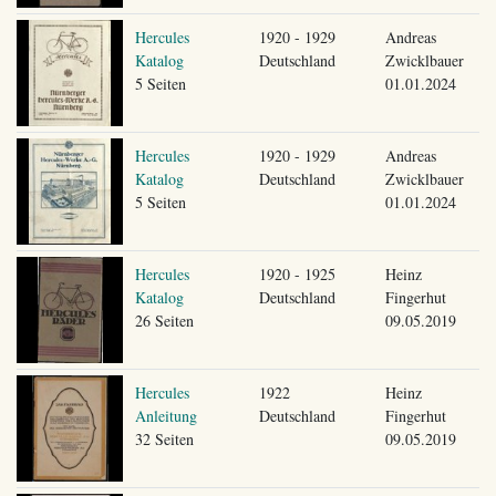
Hercules
1920 - 1929
Andreas
Katalog
Deutschland
Zwicklbauer
5 Seiten
01.01.2024
Hercules
1920 - 1929
Andreas
Katalog
Deutschland
Zwicklbauer
5 Seiten
01.01.2024
Hercules
1920 - 1925
Heinz
Katalog
Deutschland
Fingerhut
26 Seiten
09.05.2019
Hercules
1922
Heinz
Anleitung
Deutschland
Fingerhut
32 Seiten
09.05.2019