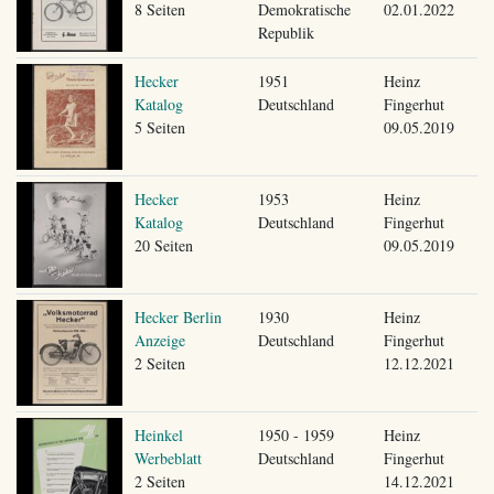
8 Seiten
Demokratische
02.01.2022
Republik
Hecker
1951
Heinz
Katalog
Deutschland
Fingerhut
5 Seiten
09.05.2019
Hecker
1953
Heinz
Katalog
Deutschland
Fingerhut
20 Seiten
09.05.2019
Hecker Berlin
1930
Heinz
Anzeige
Deutschland
Fingerhut
2 Seiten
12.12.2021
Heinkel
1950 - 1959
Heinz
Werbeblatt
Deutschland
Fingerhut
2 Seiten
14.12.2021