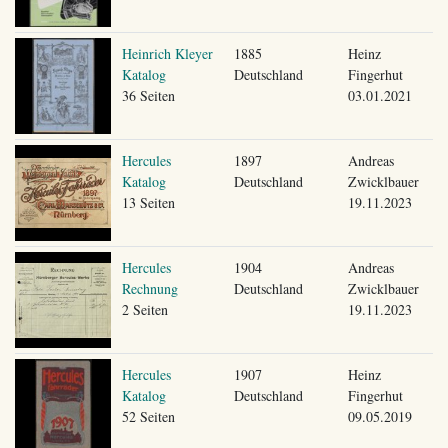
Heinrich Kleyer
1885
Heinz
Katalog
Deutschland
Fingerhut
36 Seiten
03.01.2021
Hercules
1897
Andreas
Katalog
Deutschland
Zwicklbauer
13 Seiten
19.11.2023
Hercules
1904
Andreas
Rechnung
Deutschland
Zwicklbauer
2 Seiten
19.11.2023
Hercules
1907
Heinz
Katalog
Deutschland
Fingerhut
52 Seiten
09.05.2019