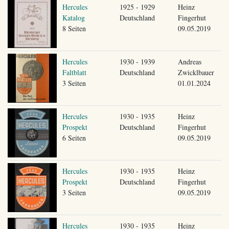
Hercules
1925 - 1929
Heinz
Katalog
Deutschland
Fingerhut
8 Seiten
09.05.2019
Hercules
1930 - 1939
Andreas
Faltblatt
Deutschland
Zwicklbauer
3 Seiten
01.01.2024
Hercules
1930 - 1935
Heinz
Prospekt
Deutschland
Fingerhut
6 Seiten
09.05.2019
Hercules
1930 - 1935
Heinz
Prospekt
Deutschland
Fingerhut
3 Seiten
09.05.2019
Hercules
1930 - 1935
Heinz