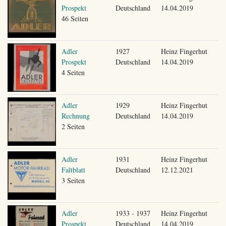
Prospekt
Deutschland
14.04.2019
46 Seiten
Adler
1927
Heinz Fingerhut
Prospekt
Deutschland
14.04.2019
4 Seiten
Adler
1929
Heinz Fingerhut
Rechnung
Deutschland
14.04.2019
2 Seiten
Adler
1931
Heinz Fingerhut
Faltblatt
Deutschland
12.12.2021
3 Seiten
Adler
1933 - 1937
Heinz Fingerhut
Prospekt
Deutschland
14.04.2019