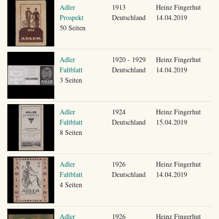
Adler
1913
Heinz Fingerhut
Prospekt
Deutschland
14.04.2019
50 Seiten
Adler
1920 - 1929
Heinz Fingerhut
Faltblatt
Deutschland
14.04.2019
3 Seiten
Adler
1924
Heinz Fingerhut
Faltblatt
Deutschland
15.04.2019
8 Seiten
Adler
1926
Heinz Fingerhut
Faltblatt
Deutschland
14.04.2019
4 Seiten
Adler
1926
Heinz Fingerhut