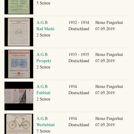
5 Seiten
A.G.B
1932 - 1934
Heinz Fingerhut
Rad Markt
Deutschland
07.05.2019
2 Seiten
A.G.B
1933 - 1935
Heinz Fingerhut
Prospekt
Deutschland
07.05.2019
2 Seiten
A.G.B
1934
Heinz Fingerhut
Faltblatt
Deutschland
07.05.2019
2 Seiten
A.G.B
1934
Heinz Fingerhut
Werbeblatt
Deutschland
07.05.2019
7 Seiten