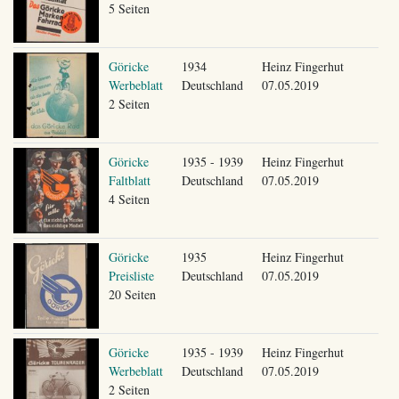
5 Seiten
Göricke
1934
Heinz Fingerhut
Werbeblatt
Deutschland
07.05.2019
2 Seiten
Göricke
1935 - 1939
Heinz Fingerhut
Faltblatt
Deutschland
07.05.2019
4 Seiten
Göricke
1935
Heinz Fingerhut
Preisliste
Deutschland
07.05.2019
20 Seiten
Göricke
1935 - 1939
Heinz Fingerhut
Werbeblatt
Deutschland
07.05.2019
2 Seiten