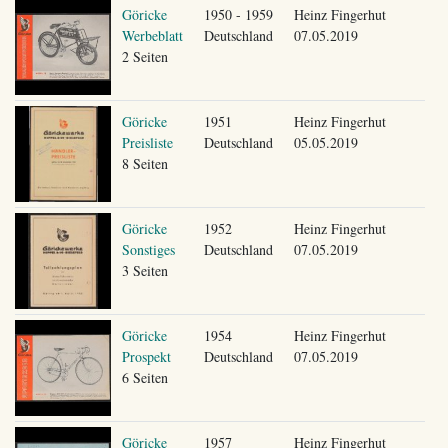
Göricke
1950 - 1959
Heinz Fingerhut
Werbeblatt
Deutschland
07.05.2019
2 Seiten
Göricke
1951
Heinz Fingerhut
Preisliste
Deutschland
05.05.2019
8 Seiten
Göricke
1952
Heinz Fingerhut
Sonstiges
Deutschland
07.05.2019
3 Seiten
Göricke
1954
Heinz Fingerhut
Prospekt
Deutschland
07.05.2019
6 Seiten
Göricke
1957
Heinz Fingerhut