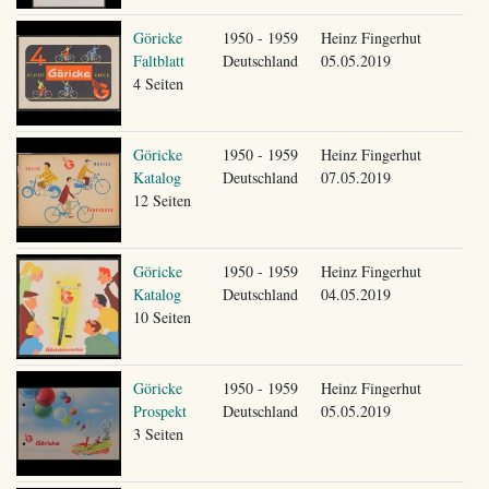
Göricke
1950 - 1959
Heinz Fingerhut
Faltblatt
Deutschland
05.05.2019
4 Seiten
Göricke
1950 - 1959
Heinz Fingerhut
Katalog
Deutschland
07.05.2019
12 Seiten
Göricke
1950 - 1959
Heinz Fingerhut
Katalog
Deutschland
04.05.2019
10 Seiten
Göricke
1950 - 1959
Heinz Fingerhut
Prospekt
Deutschland
05.05.2019
3 Seiten