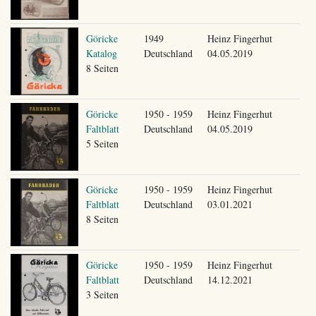
Göricke
1949
Heinz Fingerhut
Katalog
Deutschland
04.05.2019
8 Seiten
Göricke
1950 - 1959
Heinz Fingerhut
Faltblatt
Deutschland
04.05.2019
5 Seiten
Göricke
1950 - 1959
Heinz Fingerhut
Faltblatt
Deutschland
03.01.2021
8 Seiten
Göricke
1950 - 1959
Heinz Fingerhut
Faltblatt
Deutschland
14.12.2021
3 Seiten