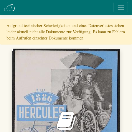
Aufgrund technischer Schwierigkeiten und eines Datenverlustes stehen
leider aktuell nicht alle Dokumente zur Verfügung. Es kann zu Fehlern
beim Aufrufen einzelner Dokumente kommen.