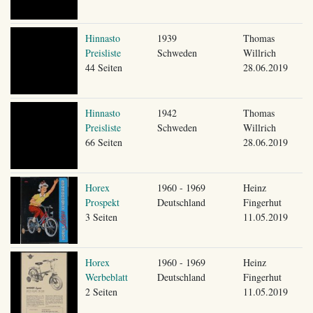
Hinnasto
1939
Thomas
Preisliste
Schweden
Willrich
44 Seiten
28.06.2019
Hinnasto
1942
Thomas
Preisliste
Schweden
Willrich
66 Seiten
28.06.2019
Horex
1960 - 1969
Heinz
Prospekt
Deutschland
Fingerhut
3 Seiten
11.05.2019
Horex
1960 - 1969
Heinz
Werbeblatt
Deutschland
Fingerhut
2 Seiten
11.05.2019