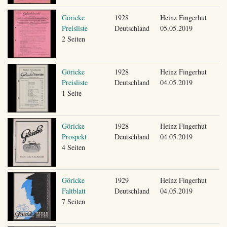
Göricke
1928
Heinz Fingerhut
Preisliste
Deutschland
05.05.2019
2 Seiten
Göricke
1928
Heinz Fingerhut
Preisliste
Deutschland
04.05.2019
1 Seite
Göricke
1928
Heinz Fingerhut
Prospekt
Deutschland
04.05.2019
4 Seiten
Göricke
1929
Heinz Fingerhut
Faltblatt
Deutschland
04.05.2019
7 Seiten