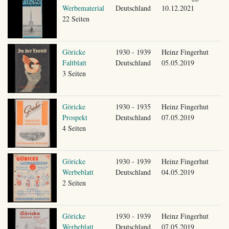
Werbematerial
Deutschland
10.12.2021
22 Seiten
Göricke
1930 - 1939
Heinz Fingerhut
Faltblatt
Deutschland
05.05.2019
3 Seiten
Göricke
1930 - 1935
Heinz Fingerhut
Prospekt
Deutschland
07.05.2019
4 Seiten
Göricke
1930 - 1939
Heinz Fingerhut
Werbeblatt
Deutschland
04.05.2019
2 Seiten
Göricke
1930 - 1939
Heinz Fingerhut
Werbeblatt
Deutschland
07.05.2019