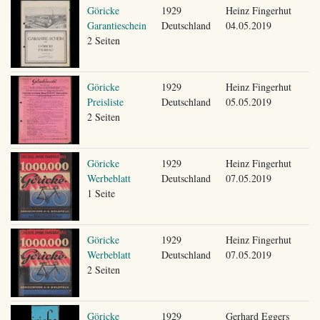
Göricke
1929
Heinz Fingerhut
Garantieschein
Deutschland
04.05.2019
2 Seiten
Göricke
1929
Heinz Fingerhut
Preisliste
Deutschland
05.05.2019
2 Seiten
Göricke
1929
Heinz Fingerhut
Werbeblatt
Deutschland
07.05.2019
1 Seite
Göricke
1929
Heinz Fingerhut
Werbeblatt
Deutschland
07.05.2019
2 Seiten
Göricke
1929
Gerhard Eggers