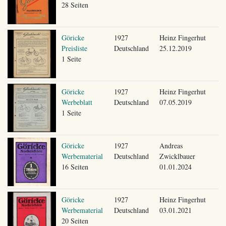
28 Seiten
Göricke
1927
Heinz Fingerhut
Preisliste
Deutschland
25.12.2019
1 Seite
Göricke
1927
Heinz Fingerhut
Werbeblatt
Deutschland
07.05.2019
1 Seite
Göricke
1927
Andreas
Werbematerial
Deutschland
Zwicklbauer
16 Seiten
01.01.2024
Göricke
1927
Heinz Fingerhut
Werbematerial
Deutschland
03.01.2021
20 Seiten