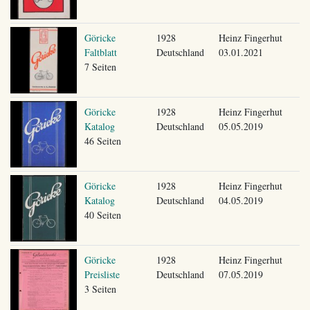
Göricke
1928
Heinz Fingerhut
Faltblatt
Deutschland
03.01.2021
7 Seiten
Göricke
1928
Heinz Fingerhut
Katalog
Deutschland
05.05.2019
46 Seiten
Göricke
1928
Heinz Fingerhut
Katalog
Deutschland
04.05.2019
40 Seiten
Göricke
1928
Heinz Fingerhut
Preisliste
Deutschland
07.05.2019
3 Seiten