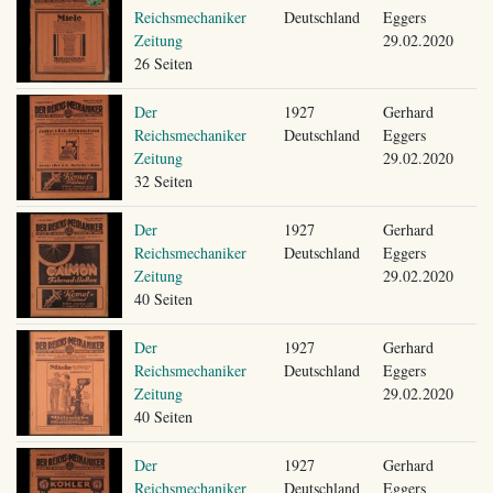
Reichsmechaniker
Deutschland
Eggers
Zeitung
29.02.2020
26 Seiten
Der
1927
Gerhard
Reichsmechaniker
Deutschland
Eggers
Zeitung
29.02.2020
32 Seiten
Der
1927
Gerhard
Reichsmechaniker
Deutschland
Eggers
Zeitung
29.02.2020
40 Seiten
Der
1927
Gerhard
Reichsmechaniker
Deutschland
Eggers
Zeitung
29.02.2020
40 Seiten
Der
1927
Gerhard
Reichsmechaniker
Deutschland
Eggers