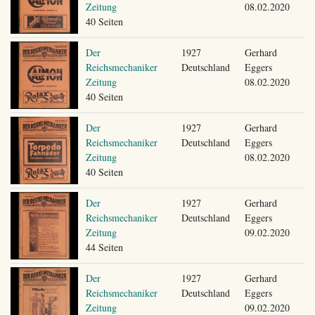
Zeitung
08.02.2020
40 Seiten
Der
1927
Gerhard
Reichsmechaniker
Deutschland
Eggers
Zeitung
08.02.2020
40 Seiten
Der
1927
Gerhard
Reichsmechaniker
Deutschland
Eggers
Zeitung
08.02.2020
40 Seiten
Der
1927
Gerhard
Reichsmechaniker
Deutschland
Eggers
Zeitung
09.02.2020
44 Seiten
Der
1927
Gerhard
Reichsmechaniker
Deutschland
Eggers
Zeitung
09.02.2020