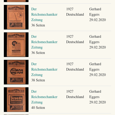
Der
1927
Gerhard
Reichsmechaniker
Deutschland
Eggers
Zeitung
29.02.2020
36 Seiten
Der
1927
Gerhard
Reichsmechaniker
Deutschland
Eggers
Zeitung
29.02.2020
36 Seiten
Der
1927
Gerhard
Reichsmechaniker
Deutschland
Eggers
Zeitung
29.02.2020
38 Seiten
Der
1927
Gerhard
Reichsmechaniker
Deutschland
Eggers
Zeitung
29.02.2020
40 Seiten