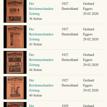
Der
1927
Gerhard
Reichsmechaniker
Deutschland
Eggers
Zeitung
29.02.2020
36 Seiten
Der
1927
Gerhard
Reichsmechaniker
Deutschland
Eggers
Zeitung
29.02.2020
42 Seiten
Der
1927
Gerhard
Reichsmechaniker
Deutschland
Eggers
Zeitung
29.02.2020
44 Seiten
Der
1927
Gerhard
Reichsmechaniker
Deutschland
Eggers
Zeitung
29.02.2020
40 Seiten
Der
1929
Gerhard