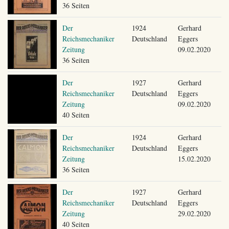
36 Seiten
Der
1924
Gerhard
Reichsmechaniker
Deutschland
Eggers
Zeitung
09.02.2020
36 Seiten
Der
1927
Gerhard
Reichsmechaniker
Deutschland
Eggers
Zeitung
09.02.2020
40 Seiten
Der
1924
Gerhard
Reichsmechaniker
Deutschland
Eggers
Zeitung
15.02.2020
36 Seiten
Der
1927
Gerhard
Reichsmechaniker
Deutschland
Eggers
Zeitung
29.02.2020
40 Seiten