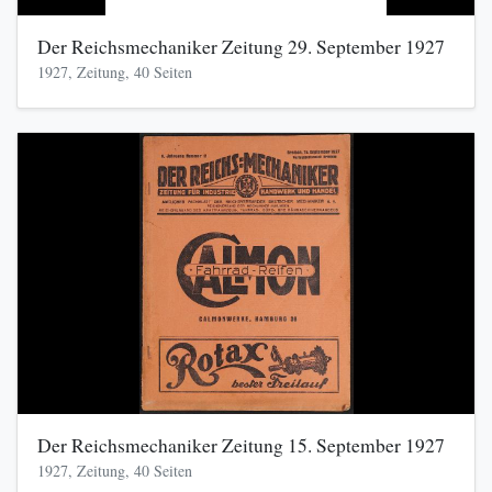
Der Reichsmechaniker Zeitung 29. September 1927
1927, Zeitung, 40 Seiten
Der Reichsmechaniker Zeitung 15. September 1927
1927, Zeitung, 40 Seiten