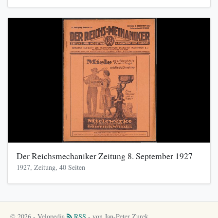
Der Reichsmechaniker Zeitung 8. September 1927
1927, Zeitung, 40 Seiten
© 2026 - Velopedia
RSS
- von Jan-Peter Zurek