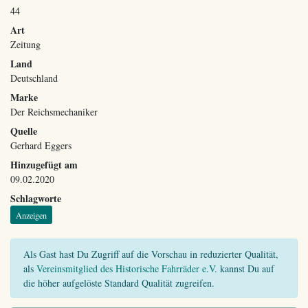
44
Art
Zeitung
Land
Deutschland
Marke
Der Reichsmechaniker
Quelle
Gerhard Eggers
Hinzugefügt am
09.02.2020
Schlagworte
Anzeigen
Als Gast hast Du Zugriff auf die Vorschau in reduzierter Qualität,
als
Vereinsmitglied des Historische Fahrräder e.V.
kannst Du auf
die höher aufgelöste Standard Qualität zugreifen.