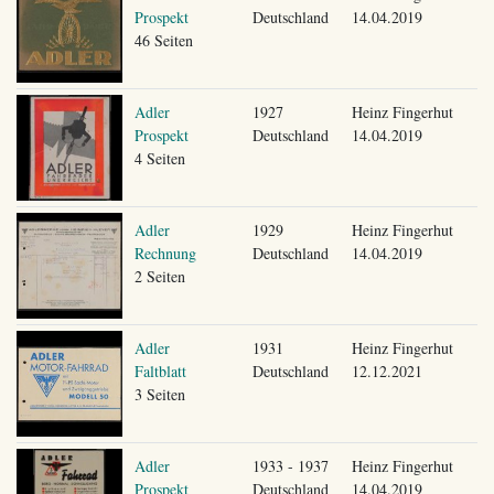
Prospekt
Deutschland
14.04.2019
46 Seiten
Adler
1927
Heinz Fingerhut
Prospekt
Deutschland
14.04.2019
4 Seiten
Adler
1929
Heinz Fingerhut
Rechnung
Deutschland
14.04.2019
2 Seiten
Adler
1931
Heinz Fingerhut
Faltblatt
Deutschland
12.12.2021
3 Seiten
Adler
1933 - 1937
Heinz Fingerhut
Prospekt
Deutschland
14.04.2019