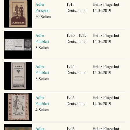
Adler
1913
Heinz Fingerhut
Prospekt
Deutschland
14.04.2019
50 Seiten
Adler
1920 - 1929
Heinz Fingerhut
Faltblatt
Deutschland
14.04.2019
3 Seiten
Adler
1924
Heinz Fingerhut
Faltblatt
Deutschland
15.04.2019
8 Seiten
Adler
1926
Heinz Fingerhut
Faltblatt
Deutschland
14.04.2019
4 Seiten
Adler
1926
Heinz Fingerhut