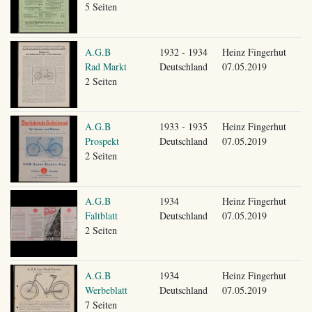
5 Seiten
A.G.B
1932 - 1934
Heinz Fingerhut
Rad Markt
Deutschland
07.05.2019
2 Seiten
A.G.B
1933 - 1935
Heinz Fingerhut
Prospekt
Deutschland
07.05.2019
2 Seiten
A.G.B
1934
Heinz Fingerhut
Faltblatt
Deutschland
07.05.2019
2 Seiten
A.G.B
1934
Heinz Fingerhut
Werbeblatt
Deutschland
07.05.2019
7 Seiten