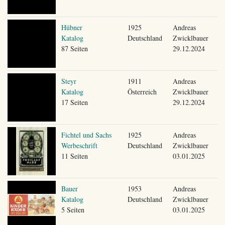
Hübner
1925
Andreas
Katalog
Deutschland
Zwicklbauer
87 Seiten
29.12.2024
Steyr
1911
Andreas
Katalog
Österreich
Zwicklbauer
17 Seiten
29.12.2024
Fichtel und Sachs
1925
Andreas
Werbeschrift
Deutschland
Zwicklbauer
11 Seiten
03.01.2025
Bauer
1953
Andreas
Katalog
Deutschland
Zwicklbauer
5 Seiten
03.01.2025