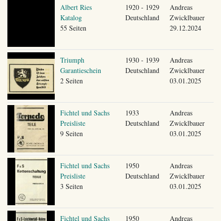
Albert Ries
1920 - 1929
Andreas
Katalog
Deutschland
Zwicklbauer
55 Seiten
29.12.2024
Triumph
1930 - 1939
Andreas
Garantieschein
Deutschland
Zwicklbauer
2 Seiten
03.01.2025
Fichtel und Sachs
1933
Andreas
Preisliste
Deutschland
Zwicklbauer
9 Seiten
03.01.2025
Fichtel und Sachs
1950
Andreas
Preisliste
Deutschland
Zwicklbauer
3 Seiten
03.01.2025
Fichtel und Sachs
1950
Andreas