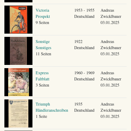
Victoria
1953 - 1955
Andreas
Prospekt
Deutschland
Zwicklbauer
9 Seiten
03.01.2025
Sonstige
1922
Andreas
Sonstiges
Deutschland
Zwicklbauer
11 Seiten
03.01.2025
Express
1960 - 1969
Andreas
Faltblatt
Deutschland
Zwicklbauer
3 Seiten
03.01.2025
Triumph
1935
Andreas
Händleranschreiben
Deutschland
Zwicklbauer
1 Seite
03.01.2025