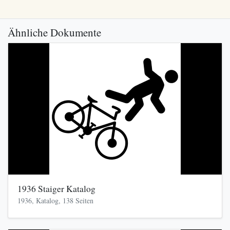
Ähnliche Dokumente
1936 Staiger Katalog
1936, Katalog, 138 Seiten