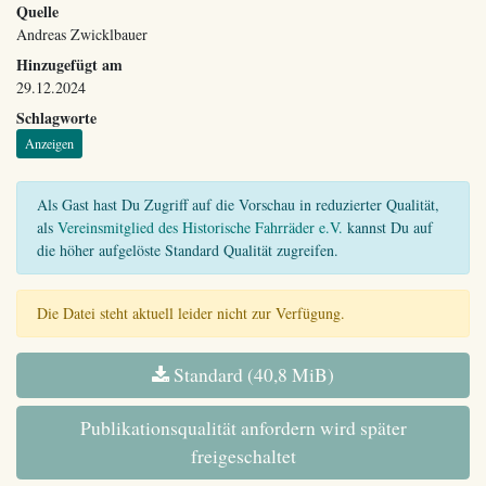
Quelle
Andreas Zwicklbauer
Hinzugefügt am
29.12.2024
Schlagworte
Anzeigen
Als Gast hast Du Zugriff auf die Vorschau in reduzierter Qualität,
als
Vereinsmitglied des Historische Fahrräder e.V.
kannst Du auf
die höher aufgelöste Standard Qualität zugreifen.
Die Datei steht aktuell leider nicht zur Verfügung.
Standard (40,8 MiB)
Publikationsqualität anfordern wird später
freigeschaltet