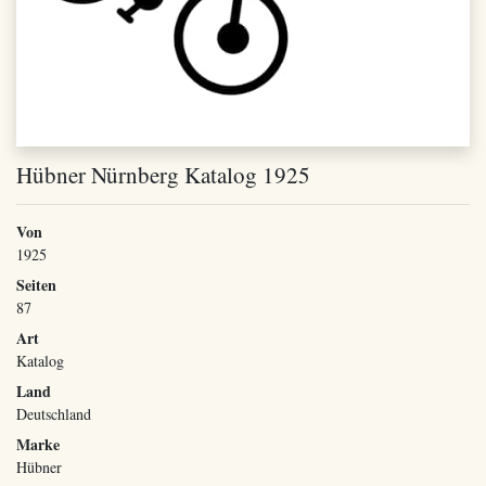
Hübner Nürnberg Katalog 1925
Von
1925
Seiten
87
Art
Katalog
Land
Deutschland
Marke
Hübner