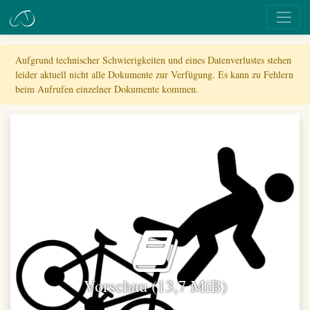
Aufgrund technischer Schwierigkeiten und eines Datenverlustes stehen
leider aktuell nicht alle Dokumente zur Verfügung. Es kann zu Fehlern
beim Aufrufen einzelner Dokumente kommen.
Vorschau (13,7 MiB)