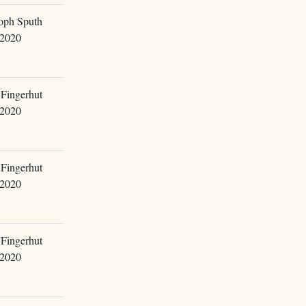
oph Sputh
.2020
Fingerhut
.2020
Fingerhut
.2020
Fingerhut
.2020