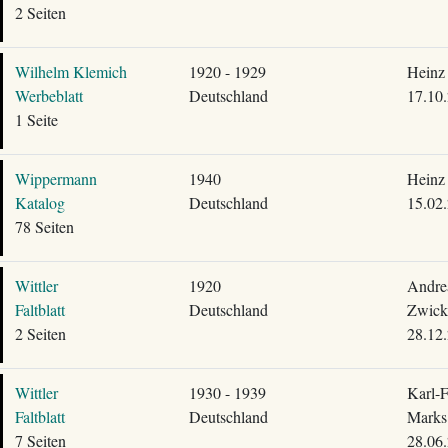
2 Seiten
Wilhelm Klemich
1920 - 1929
Heinz 
Werbeblatt
Deutschland
17.10
1 Seite
Wippermann
1940
Heinz 
Katalog
Deutschland
15.02
78 Seiten
Wittler
1920
Andre
Faltblatt
Deutschland
Zwick
2 Seiten
28.12
Wittler
1930 - 1939
Karl-F
Faltblatt
Deutschland
Marks
7 Seiten
28.06