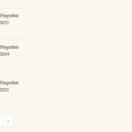
Fingerhut
.2021
Fingerhut
.2019
Fingerhut
.2021
»