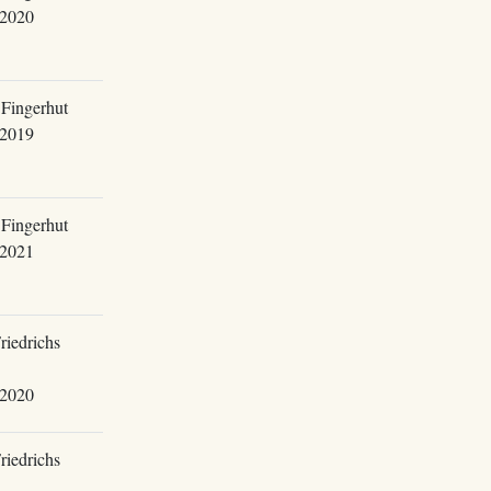
.2020
Fingerhut
.2019
Fingerhut
.2021
riedrichs
.2020
riedrichs