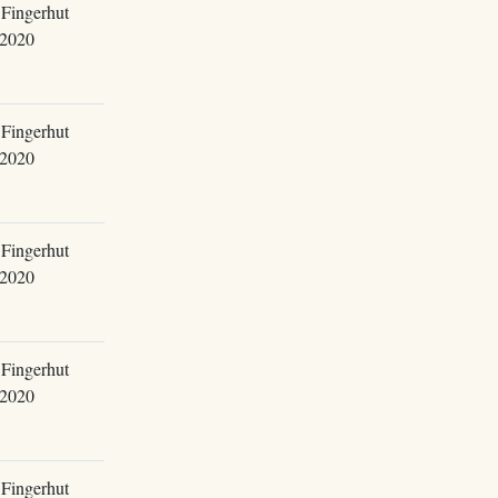
Fingerhut
.2020
Fingerhut
.2020
Fingerhut
.2020
Fingerhut
.2020
Fingerhut