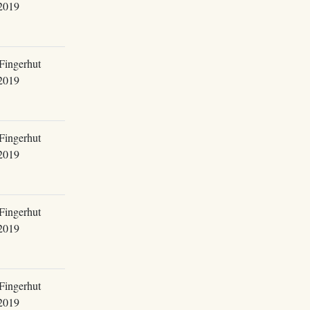
2019
Fingerhut
2019
Fingerhut
2019
Fingerhut
2019
Fingerhut
2019