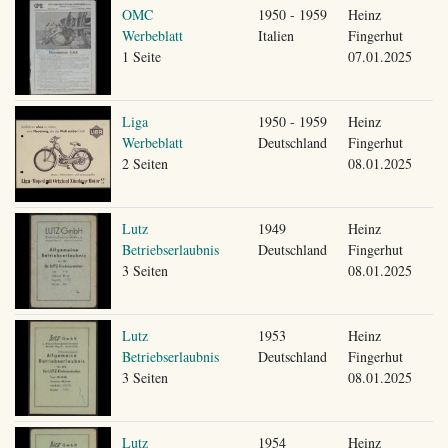
OMC
1950 - 1959
Heinz
Werbeblatt
Italien
Fingerhut
1 Seite
07.01.2025
Liga
1950 - 1959
Heinz
Werbeblatt
Deutschland
Fingerhut
2 Seiten
08.01.2025
Lutz
1949
Heinz
Betriebserlaubnis
Deutschland
Fingerhut
3 Seiten
08.01.2025
Lutz
1953
Heinz
Betriebserlaubnis
Deutschland
Fingerhut
3 Seiten
08.01.2025
Lutz
1954
Heinz