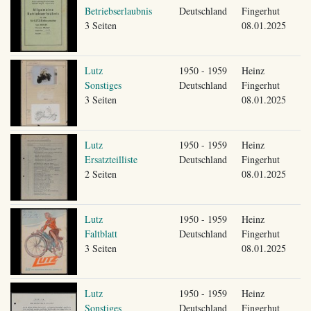
Betriebserlaubnis
Deutschland
Fingerhut
3 Seiten
08.01.2025
Lutz
1950 - 1959
Heinz
Sonstiges
Deutschland
Fingerhut
3 Seiten
08.01.2025
Lutz
1950 - 1959
Heinz
Ersatzteilliste
Deutschland
Fingerhut
2 Seiten
08.01.2025
Lutz
1950 - 1959
Heinz
Faltblatt
Deutschland
Fingerhut
3 Seiten
08.01.2025
Lutz
1950 - 1959
Heinz
Sonstiges
Deutschland
Fingerhut