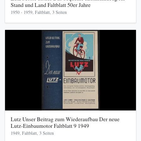
Stand und Land Faltblatt 50er Jahre
1950 - 1959, Faltblatt, 3 Seiten
Lutz Unser Beitrag zum Wiederaufbau Der neue
Lutz-Einbaumotor Faltblatt 9 1949
1949, Faltblatt, 3 Seiten