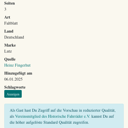
Seiten
3
Art
Faltblatt
Land
Deutschland
Marke
Lutz
Quelle
Heinz Fingerhut
Hinzugefügt am
06.01.2025
Schlagworte
Anzeigen
Als Gast hast Du Zugriff auf die Vorschau in reduzierter Qualität,
als
Vereinsmitglied des Historische Fahrräder e.V.
kannst Du auf
die höher aufgelöste Standard Qualität zugreifen.