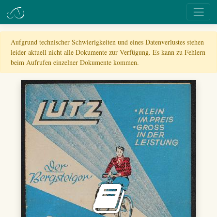
Aufgrund technischer Schwierigkeiten und eines Datenverlustes stehen
leider aktuell nicht alle Dokumente zur Verfügung. Es kann zu Fehlern
beim Aufrufen einzelner Dokumente kommen.