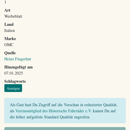
1
Art
Werbeblatt
Land
Italien
Marke
OMC
Quelle
Heinz Fingerhut
Hinzugefügt am
07.01.2025
Schlagworte
Anzeigen
Als Gast hast Du Zugriff auf die Vorschau in reduzierter Qualität,
als
Vereinsmitglied des Historische Fahrräder e.V.
kannst Du auf
die höher aufgelöste Standard Qualität zugreifen.