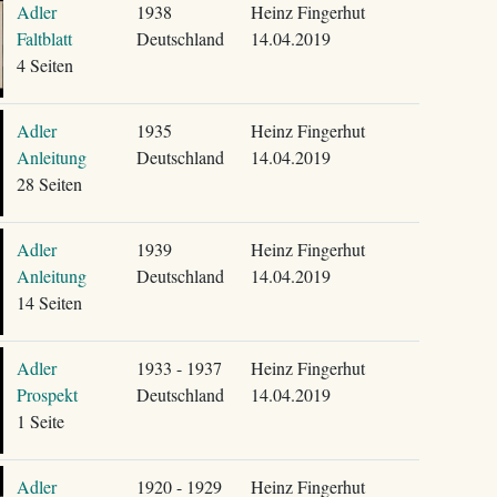
Adler
1938
Heinz Fingerhut
Faltblatt
Deutschland
14.04.2019
4 Seiten
Adler
1935
Heinz Fingerhut
Anleitung
Deutschland
14.04.2019
28 Seiten
Adler
1939
Heinz Fingerhut
Anleitung
Deutschland
14.04.2019
14 Seiten
Adler
1933 - 1937
Heinz Fingerhut
Prospekt
Deutschland
14.04.2019
1 Seite
Adler
1920 - 1929
Heinz Fingerhut