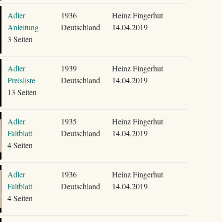
Adler
1936
Heinz Fingerhut
Anleitung
Deutschland
14.04.2019
3 Seiten
Adler
1939
Heinz Fingerhut
Preisliste
Deutschland
14.04.2019
13 Seiten
Adler
1935
Heinz Fingerhut
Faltblatt
Deutschland
14.04.2019
4 Seiten
Adler
1936
Heinz Fingerhut
Faltblatt
Deutschland
14.04.2019
4 Seiten