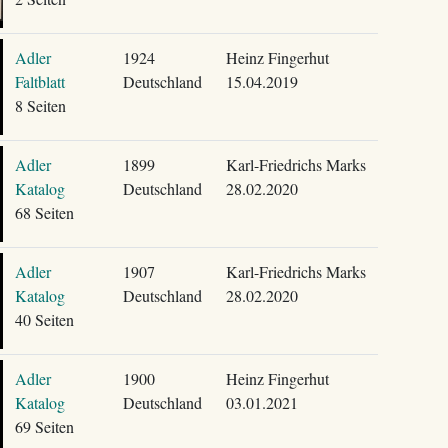
Adler
1924
Heinz Fingerhut
Faltblatt
Deutschland
15.04.2019
8 Seiten
Adler
1899
Karl-Friedrichs Marks
Katalog
Deutschland
28.02.2020
68 Seiten
Adler
1907
Karl-Friedrichs Marks
Katalog
Deutschland
28.02.2020
40 Seiten
Adler
1900
Heinz Fingerhut
Katalog
Deutschland
03.01.2021
69 Seiten