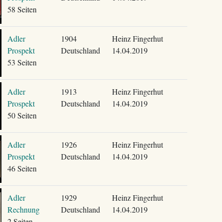
58 Seiten
Adler
1904
Heinz Fingerhut
Prospekt
Deutschland
14.04.2019
53 Seiten
Adler
1913
Heinz Fingerhut
Prospekt
Deutschland
14.04.2019
50 Seiten
Adler
1926
Heinz Fingerhut
Prospekt
Deutschland
14.04.2019
46 Seiten
Adler
1929
Heinz Fingerhut
Rechnung
Deutschland
14.04.2019
2 Seiten