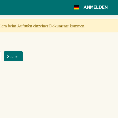
ANMELDEN
Fehlern beim Aufrufen einzelner Dokumente kommen.
Suchen