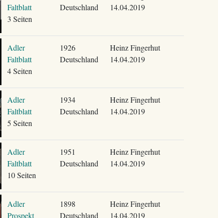
Faltblatt
Deutschland
14.04.2019
3 Seiten
Adler
1926
Heinz Fingerhut
Faltblatt
Deutschland
14.04.2019
4 Seiten
Adler
1934
Heinz Fingerhut
Faltblatt
Deutschland
14.04.2019
5 Seiten
Adler
1951
Heinz Fingerhut
Faltblatt
Deutschland
14.04.2019
10 Seiten
Adler
1898
Heinz Fingerhut
Prospekt
Deutschland
14.04.2019