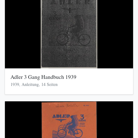
Adler 3 Gang Handbuch 1939
1939, Anleitung, 14 Seiten