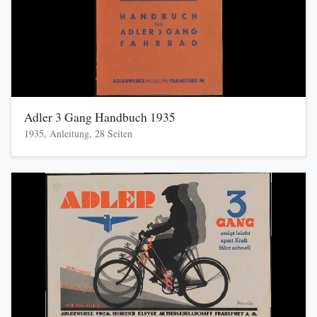
Adler 3 Gang Handbuch 1935
1935, Anleitung, 28 Seiten