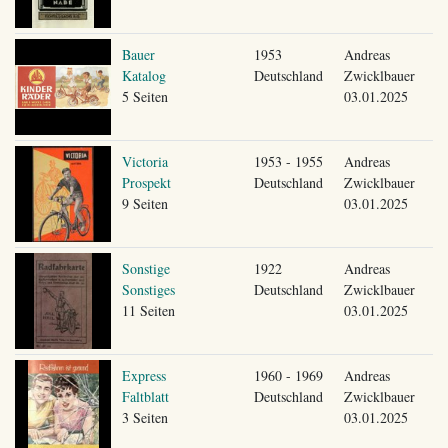
Bauer
1953
Andreas
Katalog
Deutschland
Zwicklbauer
5 Seiten
03.01.2025
Victoria
1953 - 1955
Andreas
Prospekt
Deutschland
Zwicklbauer
9 Seiten
03.01.2025
Sonstige
1922
Andreas
Sonstiges
Deutschland
Zwicklbauer
11 Seiten
03.01.2025
Express
1960 - 1969
Andreas
Faltblatt
Deutschland
Zwicklbauer
3 Seiten
03.01.2025