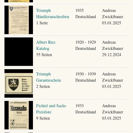
Triumph
1935
Andreas
Händleranschreiben
Deutschland
Zwicklbauer
1 Seite
03.01.2025
Albert Ries
1920 - 1929
Andreas
Katalog
Deutschland
Zwicklbauer
55 Seiten
29.12.2024
Triumph
1930 - 1939
Andreas
Garantieschein
Deutschland
Zwicklbauer
2 Seiten
03.01.2025
Fichtel und Sachs
1933
Andreas
Preisliste
Deutschland
Zwicklbauer
9 Seiten
03.01.2025