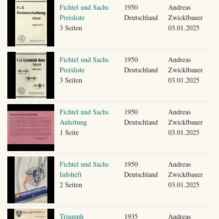
Fichtel und Sachs
1950
Andreas
Preisliste
Deutschland
Zwicklbauer
3 Seiten
03.01.2025
Fichtel und Sachs
1950
Andreas
Preisliste
Deutschland
Zwicklbauer
3 Seiten
03.01.2025
Fichtel und Sachs
1950
Andreas
Anleitung
Deutschland
Zwicklbauer
1 Seite
03.01.2025
Fichtel und Sachs
1950
Andreas
Infoheft
Deutschland
Zwicklbauer
2 Seiten
03.01.2025
Triumph
1935
Andreas