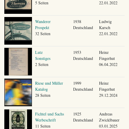
5 Seiten
22.01.2022
Wanderer
1938
Ludwig
Prospekt
Deutschland
Karsch
32 Seiten
22.01.2022
Lutz
1953
Heinz
Sonstiges
Deutschland
Fingerhut
2 Seiten
06.04.2022
Riese und Müller
1999
Heinz
Katalog
Deutschland
Fingerhut
28 Seiten
29.12.2024
Fichtel und Sachs
1925
Andreas
Werbeschrift
Deutschland
Zwicklbauer
11 Seiten
03.01.2025