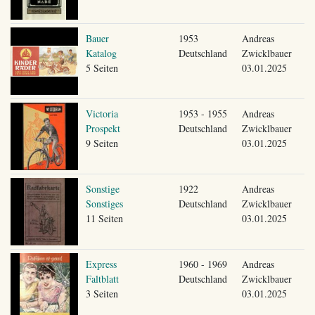
Bauer
1953
Andreas
Katalog
Deutschland
Zwicklbauer
5 Seiten
03.01.2025
Victoria
1953 - 1955
Andreas
Prospekt
Deutschland
Zwicklbauer
9 Seiten
03.01.2025
Sonstige
1922
Andreas
Sonstiges
Deutschland
Zwicklbauer
11 Seiten
03.01.2025
Express
1960 - 1969
Andreas
Faltblatt
Deutschland
Zwicklbauer
3 Seiten
03.01.2025