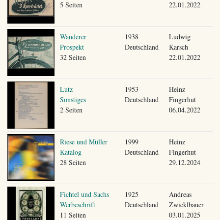
5 Seiten
22.01.2022
Wanderer
1938
Ludwig
Prospekt
Deutschland
Karsch
32 Seiten
22.01.2022
Lutz
1953
Heinz
Sonstiges
Deutschland
Fingerhut
2 Seiten
06.04.2022
Riese und Müller
1999
Heinz
Katalog
Deutschland
Fingerhut
28 Seiten
29.12.2024
Fichtel und Sachs
1925
Andreas
Werbeschrift
Deutschland
Zwicklbauer
11 Seiten
03.01.2025