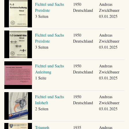
Fichtel und Sachs
1950
Andreas
Preisliste
Deutschland
Zwicklbauer
3 Seiten
03.01.2025
Fichtel und Sachs
1950
Andreas
Preisliste
Deutschland
Zwicklbauer
3 Seiten
03.01.2025
Fichtel und Sachs
1950
Andreas
Anleitung
Deutschland
Zwicklbauer
1 Seite
03.01.2025
Fichtel und Sachs
1950
Andreas
Infoheft
Deutschland
Zwicklbauer
2 Seiten
03.01.2025
Triumph
1935
Andreas