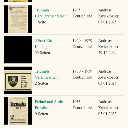
Triumph
1935
Andreas
Händleranschreiben
Deutschland
Zwicklbauer
1 Seite
03.01.2025
Albert Ries
1920 - 1929
Andreas
Katalog
Deutschland
Zwicklbauer
55 Seiten
29.12.2024
Triumph
1930 - 1939
Andreas
Garantieschein
Deutschland
Zwicklbauer
2 Seiten
03.01.2025
Fichtel und Sachs
1933
Andreas
Preisliste
Deutschland
Zwicklbauer
9 Seiten
03.01.2025