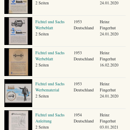
2 Seiten
24.01.2020
Fichtel und Sachs
1953
Heinz
Werbeblatt
Deutschland
Fingerhut
2 Seiten
24.01.2020
Fichtel und Sachs
1953
Heinz
Werbeblatt
Deutschland
Fingerhut
2 Seiten
16.02.2020
Fichtel und Sachs
1953
Heinz
Werbematerial
Deutschland
Fingerhut
2 Seiten
24.01.2020
Fichtel und Sachs
1954
Heinz
Anleitung
Deutschland
Fingerhut
2 Seiten
03.01.2021