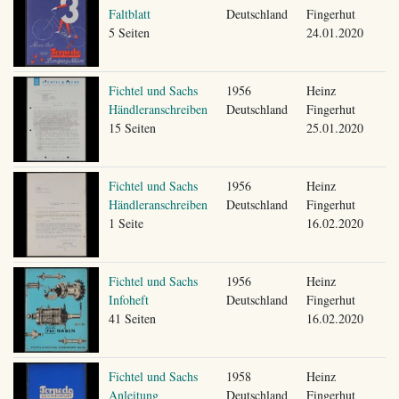
Faltblatt
Deutschland
Fingerhut
5 Seiten
24.01.2020
Fichtel und Sachs
1956
Heinz
Händleranschreiben
Deutschland
Fingerhut
15 Seiten
25.01.2020
Fichtel und Sachs
1956
Heinz
Händleranschreiben
Deutschland
Fingerhut
1 Seite
16.02.2020
Fichtel und Sachs
1956
Heinz
Infoheft
Deutschland
Fingerhut
41 Seiten
16.02.2020
Fichtel und Sachs
1958
Heinz
Anleitung
Deutschland
Fingerhut