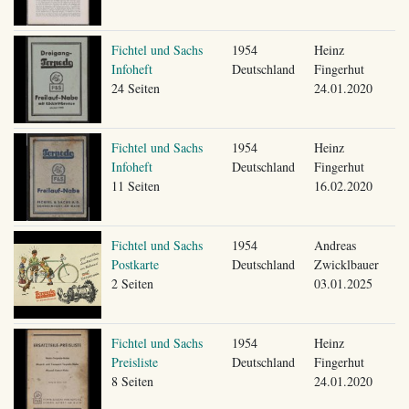
Fichtel und Sachs
1954
Heinz
Infoheft
Deutschland
Fingerhut
24 Seiten
24.01.2020
Fichtel und Sachs
1954
Heinz
Infoheft
Deutschland
Fingerhut
11 Seiten
16.02.2020
Fichtel und Sachs
1954
Andreas
Postkarte
Deutschland
Zwicklbauer
2 Seiten
03.01.2025
Fichtel und Sachs
1954
Heinz
Preisliste
Deutschland
Fingerhut
8 Seiten
24.01.2020