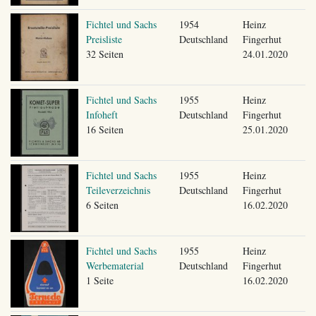
Fichtel und Sachs
1954
Heinz
Preisliste
Deutschland
Fingerhut
32 Seiten
24.01.2020
Fichtel und Sachs
1955
Heinz
Infoheft
Deutschland
Fingerhut
16 Seiten
25.01.2020
Fichtel und Sachs
1955
Heinz
Teileverzeichnis
Deutschland
Fingerhut
6 Seiten
16.02.2020
Fichtel und Sachs
1955
Heinz
Werbematerial
Deutschland
Fingerhut
1 Seite
16.02.2020