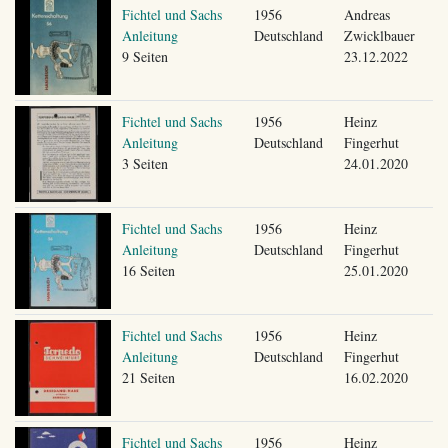
Fichtel und Sachs
1956
Andreas
Anleitung
Deutschland
Zwicklbauer
9 Seiten
23.12.2022
Fichtel und Sachs
1956
Heinz
Anleitung
Deutschland
Fingerhut
3 Seiten
24.01.2020
Fichtel und Sachs
1956
Heinz
Anleitung
Deutschland
Fingerhut
16 Seiten
25.01.2020
Fichtel und Sachs
1956
Heinz
Anleitung
Deutschland
Fingerhut
21 Seiten
16.02.2020
Fichtel und Sachs
1956
Heinz