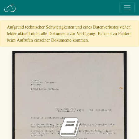
Aufgrund technischer Schwierigkeiten und eines Datenverlustes stehen
leider aktuell nicht alle Dokumente zur Verfügung. Es kann zu Fehlern
beim Aufrufen einzelner Dokumente kommen.