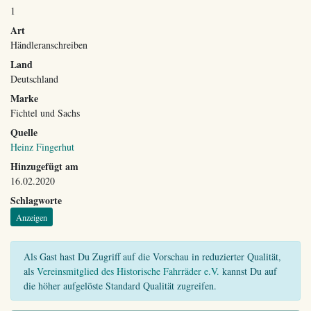
1
Art
Händleranschreiben
Land
Deutschland
Marke
Fichtel und Sachs
Quelle
Heinz Fingerhut
Hinzugefügt am
16.02.2020
Schlagworte
Anzeigen
Als Gast hast Du Zugriff auf die Vorschau in reduzierter Qualität,
als
Vereinsmitglied des Historische Fahrräder e.V.
kannst Du auf
die höher aufgelöste Standard Qualität zugreifen.