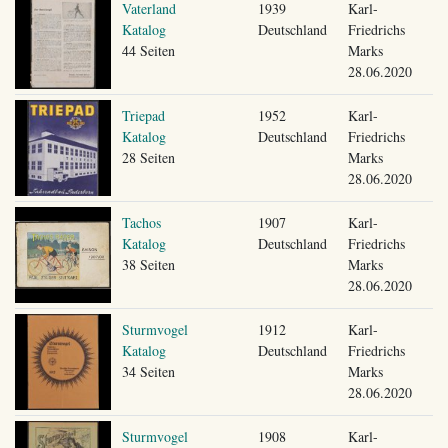
Vaterland
1939
Karl-
Katalog
Deutschland
Friedrichs
44 Seiten
Marks
28.06.2020
Triepad
1952
Karl-
Katalog
Deutschland
Friedrichs
28 Seiten
Marks
28.06.2020
Tachos
1907
Karl-
Katalog
Deutschland
Friedrichs
38 Seiten
Marks
28.06.2020
Sturmvogel
1912
Karl-
Katalog
Deutschland
Friedrichs
34 Seiten
Marks
28.06.2020
Sturmvogel
1908
Karl-