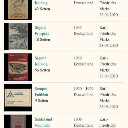
Katalog
Deutschland
Friedrichs
42 Seiten
Marks
28.06.2020
Sigurd
1935
Karl-
Prospekt
Deutschland
Friedrichs
18 Seiten
Marks
28.06.2020
Sigurd
1939
Karl-
Katalog
Deutschland
Friedrichs
56 Seiten
Marks
28.06.2020
Semper
1920 - 1929
Karl-
Faltblatt
Deutschland
Friedrichs
9 Seiten
Marks
28.06.2020
Seidel und
1906
Karl-
Naumann
Deutschland
Friedrichs