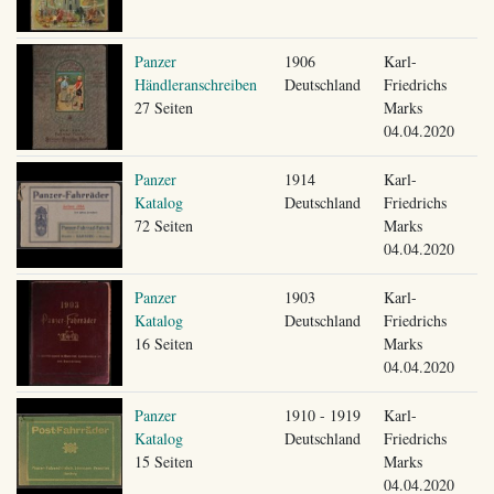
Panzer
1906
Karl-
Händleranschreiben
Deutschland
Friedrichs
27 Seiten
Marks
04.04.2020
Panzer
1914
Karl-
Katalog
Deutschland
Friedrichs
72 Seiten
Marks
04.04.2020
Panzer
1903
Karl-
Katalog
Deutschland
Friedrichs
16 Seiten
Marks
04.04.2020
Panzer
1910 - 1919
Karl-
Katalog
Deutschland
Friedrichs
15 Seiten
Marks
04.04.2020