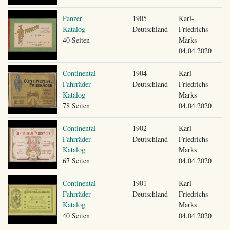
Panzer
1905
Karl-
Katalog
Deutschland
Friedrichs
40 Seiten
Marks
04.04.2020
Continental
1904
Karl-
Fahrräder
Deutschland
Friedrichs
Katalog
Marks
78 Seiten
04.04.2020
Continental
1902
Karl-
Fahrräder
Deutschland
Friedrichs
Katalog
Marks
67 Seiten
04.04.2020
Continental
1901
Karl-
Fahrräder
Deutschland
Friedrichs
Katalog
Marks
40 Seiten
04.04.2020