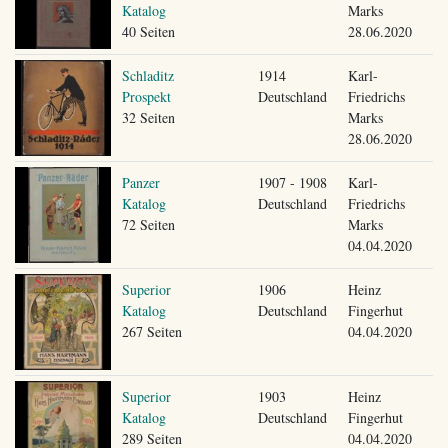
Katalog
Marks
40 Seiten
28.06.2020
Schladitz
1914
Karl-
Prospekt
Deutschland
Friedrichs
32 Seiten
Marks
28.06.2020
Panzer
1907 - 1908
Karl-
Katalog
Deutschland
Friedrichs
72 Seiten
Marks
04.04.2020
Superior
1906
Heinz
Katalog
Deutschland
Fingerhut
267 Seiten
04.04.2020
Superior
1903
Heinz
Katalog
Deutschland
Fingerhut
289 Seiten
04.04.2020