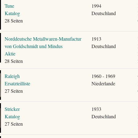
Tune
1994
Katalog
Deutschland
28 Seiten
Norddeutsche Metallwaren-Manufactur
1913
von Goldschmidt und Mindus
Deutschland
Aktie
28 Seiten
Raleigh
1960 - 1969
Ersatzteilliste
Niederlande
27 Seiten
Stricker
1933
Katalog
Deutschland
27 Seiten