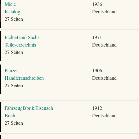
Miele
1936
Katalog
Deutschland
27 Seiten
Fichtel und Sachs
1971
Teileverzeichnis
Deutschland
27 Seiten
Panzer
1906
Händleranschreiben
Deutschland
27 Seiten
Fahrzeugfabrik Eisenach
1912
Buch
Deutschland
27 Seiten