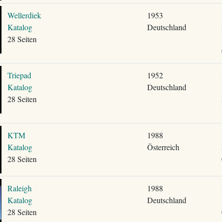
Wellerdiek
1953
Katalog
Deutschland
28 Seiten
Triepad
1952
Katalog
Deutschland
28 Seiten
KTM
1988
Katalog
Österreich
28 Seiten
Raleigh
1988
Katalog
Deutschland
28 Seiten