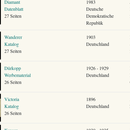
Diamant
1983
Datenblatt
Deutsche
27 Seiten
Demokratische
Republik
Wanderer
1903
Katalog
Deutschland
27 Seiten
Dürkopp
1926 - 1929
Werbematerial
Deutschland
26 Seiten
Victoria
1896
Katalog
Deutschland
26 Seiten