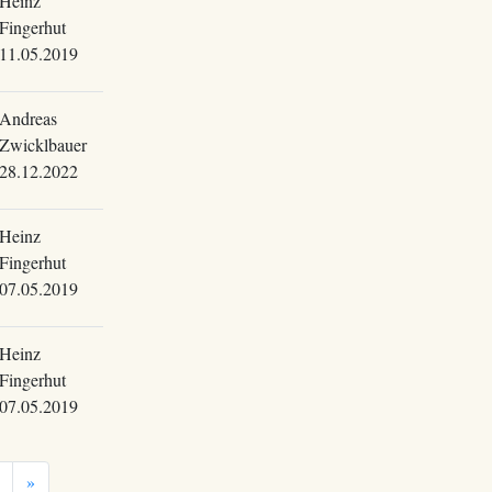
Heinz
Fingerhut
11.05.2019
Andreas
Zwicklbauer
28.12.2022
Heinz
Fingerhut
07.05.2019
Heinz
Fingerhut
07.05.2019
»