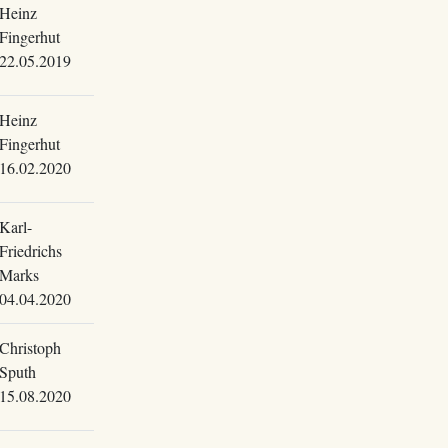
Heinz
Fingerhut
22.05.2019
Heinz
Fingerhut
16.02.2020
Karl-
Friedrichs
Marks
04.04.2020
Christoph
Sputh
15.08.2020