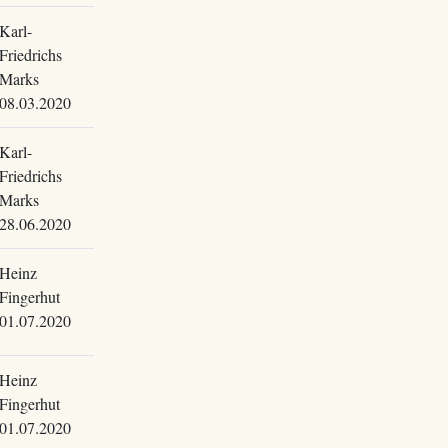
Karl-
Friedrichs
Marks
08.03.2020
Karl-
Friedrichs
Marks
28.06.2020
Heinz
Fingerhut
01.07.2020
Heinz
Fingerhut
01.07.2020