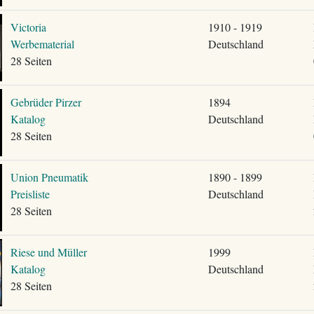
Victoria
1910 - 1919
Werbematerial
Deutschland
28 Seiten
Gebrüder Pirzer
1894
Katalog
Deutschland
28 Seiten
Union Pneumatik
1890 - 1899
Preisliste
Deutschland
28 Seiten
Riese und Müller
1999
Katalog
Deutschland
28 Seiten