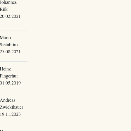
Johannes
Rilk
20.02.2021
Mario
Steinbrink
25.08.2021
Heinz
Fingerhut
01.05.2019
Andreas
Zwicklbauer
19.11.2023