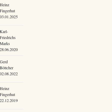
Heinz
Fingerhut
03.01.2025
Karl-
Friedrichs
Marks
28.06.2020
Gerd
Böttcher
02.08.2022
Heinz
Fingerhut
22.12.2019