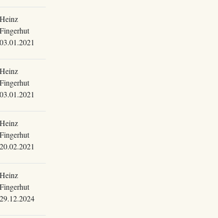
Heinz
Fingerhut
03.01.2021
Heinz
Fingerhut
03.01.2021
Heinz
Fingerhut
20.02.2021
Heinz
Fingerhut
29.12.2024