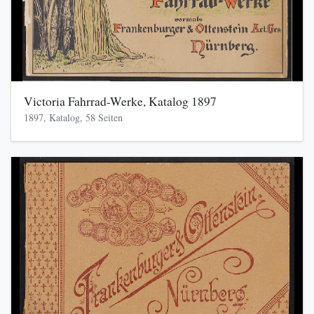
Victoria Fahrrad-Werke, Katalog 1897
1897, Katalog, 58 Seiten