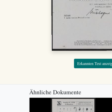
Erkannten Text anzei
Ähnliche Dokumente