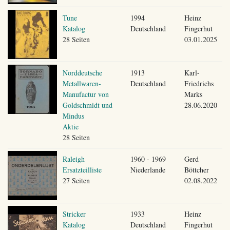
Tune
1994
Heinz
Katalog
Deutschland
Fingerhut
28 Seiten
03.01.2025
Norddeutsche
1913
Karl-
Metallwaren-
Deutschland
Friedrichs
Manufactur von
Marks
Goldschmidt und
28.06.2020
Mindus
Aktie
28 Seiten
Raleigh
1960 - 1969
Gerd
Ersatzteilliste
Niederlande
Böttcher
27 Seiten
02.08.2022
Stricker
1933
Heinz
Katalog
Deutschland
Fingerhut