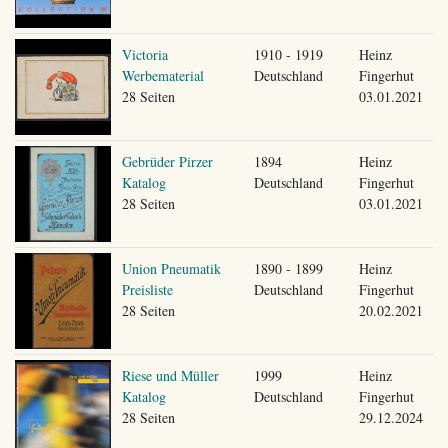
Victoria
1910 - 1919
Heinz
Werbematerial
Deutschland
Fingerhut
28 Seiten
03.01.2021
Gebrüder Pirzer
1894
Heinz
Katalog
Deutschland
Fingerhut
28 Seiten
03.01.2021
Union Pneumatik
1890 - 1899
Heinz
Preisliste
Deutschland
Fingerhut
28 Seiten
20.02.2021
Riese und Müller
1999
Heinz
Katalog
Deutschland
Fingerhut
28 Seiten
29.12.2024