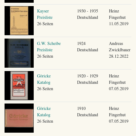
Kayser
1930 - 1935
Heinz
Preisliste
Deutschland
Fingerhut
26 Seiten
11.05.2019
G.W. Scheibe
1924
Andreas
Preisliste
Deutschland
Zwicklbauer
26 Seiten
28.12.2022
Göricke
1920 - 1929
Heinz
Katalog
Deutschland
Fingerhut
26 Seiten
07.05.2019
Göricke
1910
Heinz
Katalog
Deutschland
Fingerhut
26 Seiten
07.05.2019