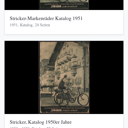
Stricker-Markenräder Katalog 1951
1951, Katalog, 24 Seiten
Stricker, Katalog 1950er Jahre