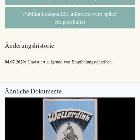
Publikationsqualität anfordern wird später
freigeschaltet
Änderungshistorie
04.07.2020:
Umdatiert aufgrund von Empfehlungsschreiben.
Ähnliche Dokumente