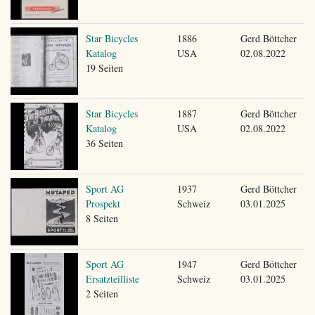
Star Bicycles
1886
Gerd Böttcher
Katalog
USA
02.08.2022
19 Seiten
Star Bicycles
1887
Gerd Böttcher
Katalog
USA
02.08.2022
36 Seiten
Sport AG
1937
Gerd Böttcher
Prospekt
Schweiz
03.01.2025
8 Seiten
Sport AG
1947
Gerd Böttcher
Ersatzteilliste
Schweiz
03.01.2025
2 Seiten