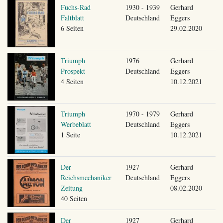
Fuchs-Rad
1930 - 1939
Gerhard
Faltblatt
Deutschland
Eggers
6 Seiten
29.02.2020
Triumph
1976
Gerhard
Prospekt
Deutschland
Eggers
4 Seiten
10.12.2021
Triumph
1970 - 1979
Gerhard
Werbeblatt
Deutschland
Eggers
1 Seite
10.12.2021
Der
1927
Gerhard
Reichsmechaniker
Deutschland
Eggers
Zeitung
08.02.2020
40 Seiten
Der
1927
Gerhard