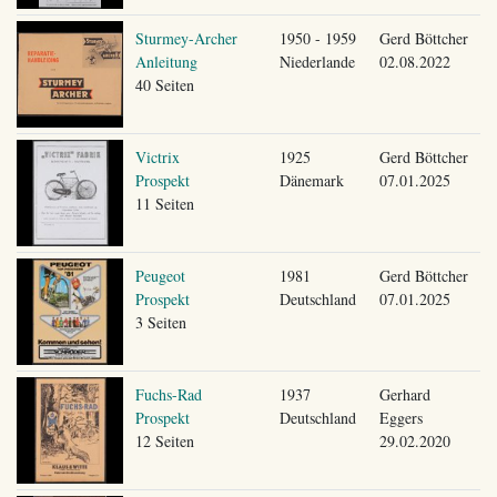
Sturmey-Archer
1950 - 1959
Gerd Böttcher
Anleitung
Niederlande
02.08.2022
40 Seiten
Victrix
1925
Gerd Böttcher
Prospekt
Dänemark
07.01.2025
11 Seiten
Peugeot
1981
Gerd Böttcher
Prospekt
Deutschland
07.01.2025
3 Seiten
Fuchs-Rad
1937
Gerhard
Prospekt
Deutschland
Eggers
12 Seiten
29.02.2020