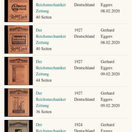
Reichsmechaniker
Deutschland
Eggers
Zeitung
08.02.2020
40 Seiten
Der
1927
Gerhard
Reichsmechaniker
Deutschland
Eggers
Zeitung
08.02.2020
40 Seiten
Der
1927
Gerhard
Reichsmechaniker
Deutschland
Eggers
Zeitung
09.02.2020
44 Seiten
Der
1927
Gerhard
Reichsmechaniker
Deutschland
Eggers
Zeitung
09.02.2020
36 Seiten
Der
1924
Gerhard
Reichsmechaniker
Deutschland
Eggers