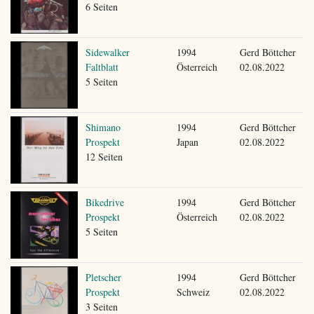
6 Seiten
Sidewalker
1994
Gerd Böttcher
Faltblatt
Österreich
02.08.2022
5 Seiten
Shimano
1994
Gerd Böttcher
Prospekt
Japan
02.08.2022
12 Seiten
Bikedrive
1994
Gerd Böttcher
Prospekt
Österreich
02.08.2022
5 Seiten
Pletscher
1994
Gerd Böttcher
Prospekt
Schweiz
02.08.2022
3 Seiten