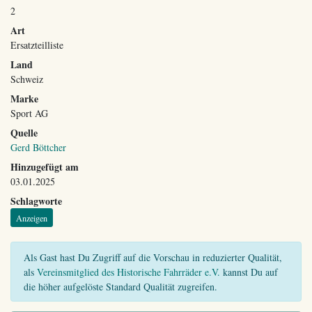
2
Art
Ersatzteilliste
Land
Schweiz
Marke
Sport AG
Quelle
Gerd Böttcher
Hinzugefügt am
03.01.2025
Schlagworte
Anzeigen
Als Gast hast Du Zugriff auf die Vorschau in reduzierter Qualität,
als
Vereinsmitglied des Historische Fahrräder e.V.
kannst Du auf
die höher aufgelöste Standard Qualität zugreifen.