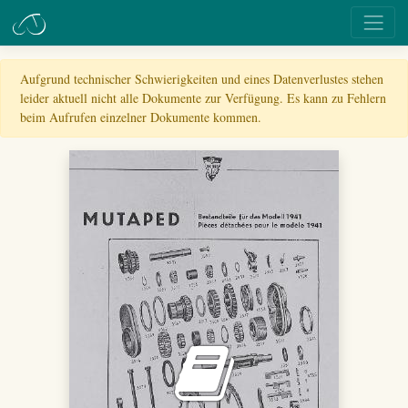
Aufgrund technischer Schwierigkeiten und eines Datenverlustes stehen
leider aktuell nicht alle Dokumente zur Verfügung. Es kann zu Fehlern
beim Aufrufen einzelner Dokumente kommen.