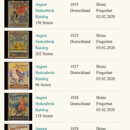
August
1915
Heinz
Stukenbrok
Deutschland
Fingerhut
Katalog
02.02.2020
156 Seiten
August
1925
Heinz
Stukenbrok
Deutschland
Fingerhut
Katalog
03.02.2020
202 Seiten
August
1927
Heinz
Stukenbrok
Deutschland
Fingerhut
Katalog
03.02.2020
96 Seiten
August
1928
Heinz
Stukenbrok
Deutschland
Fingerhut
Katalog
03.02.2020
218 Seiten
August
1929
Heinz