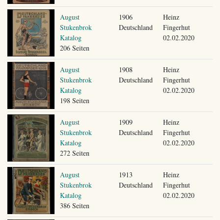
August
1906
Heinz
Stukenbrok
Deutschland
Fingerhut
Katalog
02.02.2020
206 Seiten
August
1908
Heinz
Stukenbrok
Deutschland
Fingerhut
Katalog
02.02.2020
198 Seiten
August
1909
Heinz
Stukenbrok
Deutschland
Fingerhut
Katalog
02.02.2020
272 Seiten
August
1913
Heinz
Stukenbrok
Deutschland
Fingerhut
Katalog
02.02.2020
386 Seiten