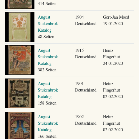
414 Seiten
August
1904
Gert-Jan Moed
Stukenbrok
Deutschland
19.01.2020
Katalog
48 Seiten
August
1915
Heinz
Stukenbrok
Deutschland
Fingerhut
Katalog
24.01.2020
382 Seiten
August
1901
Heinz
Stukenbrok
Deutschland
Fingerhut
Katalog
02.02.2020
158 Seiten
August
1902
Heinz
Stukenbrok
Deutschland
Fingerhut
Katalog
02.02.2020
166 Seiten