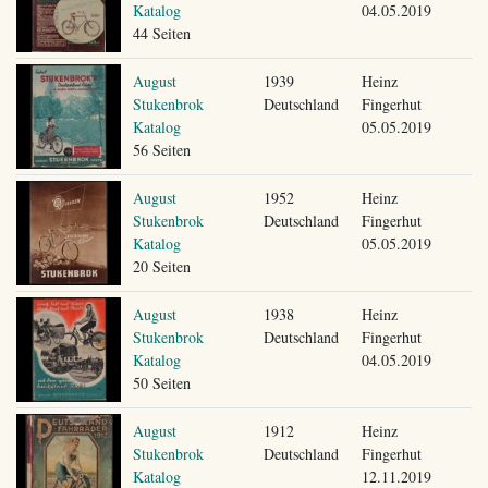
Katalog
04.05.2019
44 Seiten
August
1939
Heinz
Stukenbrok
Deutschland
Fingerhut
Katalog
05.05.2019
56 Seiten
August
1952
Heinz
Stukenbrok
Deutschland
Fingerhut
Katalog
05.05.2019
20 Seiten
August
1938
Heinz
Stukenbrok
Deutschland
Fingerhut
Katalog
04.05.2019
50 Seiten
August
1912
Heinz
Stukenbrok
Deutschland
Fingerhut
Katalog
12.11.2019