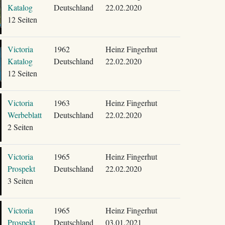
Katalog
Deutschland
22.02.2020
12 Seiten
Victoria
1962
Heinz Fingerhut
Katalog
Deutschland
22.02.2020
12 Seiten
Victoria
1963
Heinz Fingerhut
Werbeblatt
Deutschland
22.02.2020
2 Seiten
Victoria
1965
Heinz Fingerhut
Prospekt
Deutschland
22.02.2020
3 Seiten
Victoria
1965
Heinz Fingerhut
Prospekt
Deutschland
03.01.2021