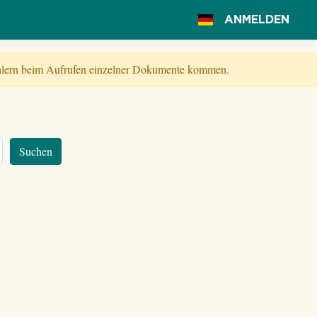
ANMELDEN
Fehlern beim Aufrufen einzelner Dokumente kommen.
Suchen