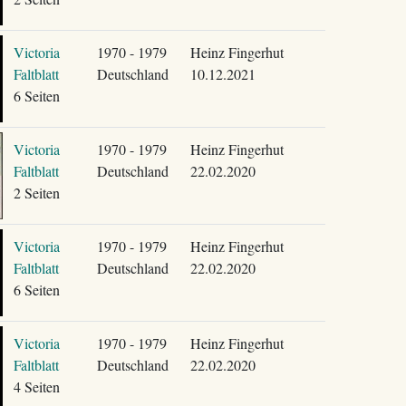
Victoria
1970 - 1979
Heinz Fingerhut
Faltblatt
Deutschland
10.12.2021
6 Seiten
Victoria
1970 - 1979
Heinz Fingerhut
Faltblatt
Deutschland
22.02.2020
2 Seiten
Victoria
1970 - 1979
Heinz Fingerhut
Faltblatt
Deutschland
22.02.2020
6 Seiten
Victoria
1970 - 1979
Heinz Fingerhut
Faltblatt
Deutschland
22.02.2020
4 Seiten