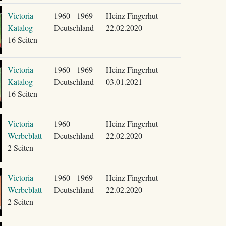
Victoria
1960 - 1969
Heinz Fingerhut
Katalog
Deutschland
22.02.2020
16 Seiten
Victoria
1960 - 1969
Heinz Fingerhut
Katalog
Deutschland
03.01.2021
16 Seiten
Victoria
1960
Heinz Fingerhut
Werbeblatt
Deutschland
22.02.2020
2 Seiten
Victoria
1960 - 1969
Heinz Fingerhut
Werbeblatt
Deutschland
22.02.2020
2 Seiten