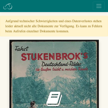
Aufgrund technischer Schwierigkeiten und eines Datenverlustes stehen
leider aktuell nicht alle Dokumente zur Verfügung. Es kann zu Fehlern
beim Aufrufen einzelner Dokumente kommen.