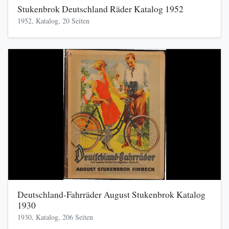
Stukenbrok Deutschland Räder Katalog 1952
1952, Katalog, 20 Seiten
Deutschland-Fahrräder August Stukenbrok Katalog
1930
1930, Katalog, 206 Seiten