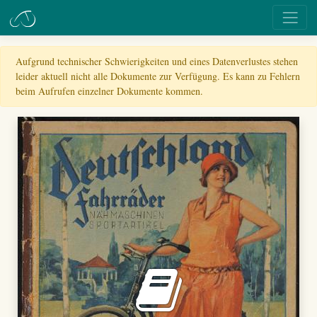
Aufgrund technischer Schwierigkeiten und eines Datenverlustes stehen
leider aktuell nicht alle Dokumente zur Verfügung. Es kann zu Fehlern
beim Aufrufen einzelner Dokumente kommen.