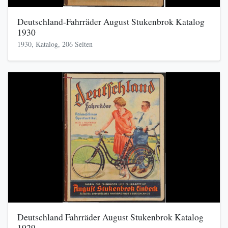
Deutschland-Fahrräder August Stukenbrok Katalog
1930
1930, Katalog, 206 Seiten
Deutschland Fahrräder August Stukenbrok Katalog
1929