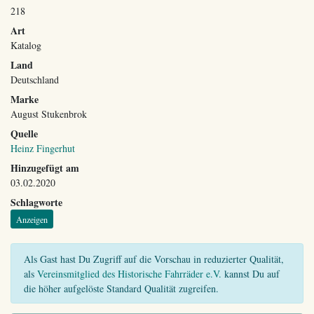
218
Art
Katalog
Land
Deutschland
Marke
August Stukenbrok
Quelle
Heinz Fingerhut
Hinzugefügt am
03.02.2020
Schlagworte
Anzeigen
Als Gast hast Du Zugriff auf die Vorschau in reduzierter Qualität,
als
Vereinsmitglied des Historische Fahrräder e.V.
kannst Du auf
die höher aufgelöste Standard Qualität zugreifen.