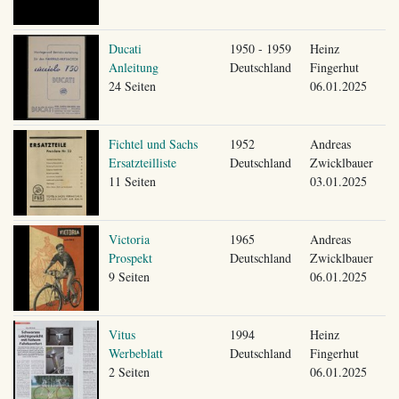
Ducati
1950 - 1959
Heinz
Anleitung
Deutschland
Fingerhut
24 Seiten
06.01.2025
Fichtel und Sachs
1952
Andreas
Ersatzteilliste
Deutschland
Zwicklbauer
11 Seiten
03.01.2025
Victoria
1965
Andreas
Prospekt
Deutschland
Zwicklbauer
9 Seiten
06.01.2025
Vitus
1994
Heinz
Werbeblatt
Deutschland
Fingerhut
2 Seiten
06.01.2025