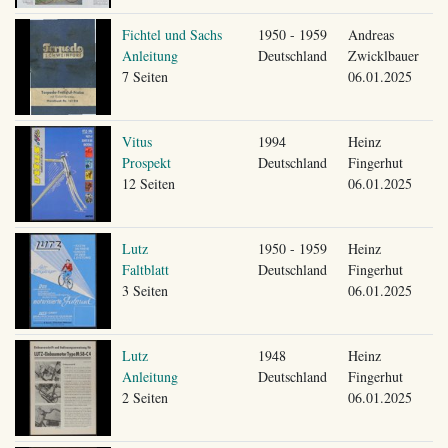
Fichtel und Sachs
1950 - 1959
Andreas
Anleitung
Deutschland
Zwicklbauer
7 Seiten
06.01.2025
Vitus
1994
Heinz
Prospekt
Deutschland
Fingerhut
12 Seiten
06.01.2025
Lutz
1950 - 1959
Heinz
Faltblatt
Deutschland
Fingerhut
3 Seiten
06.01.2025
Lutz
1948
Heinz
Anleitung
Deutschland
Fingerhut
2 Seiten
06.01.2025