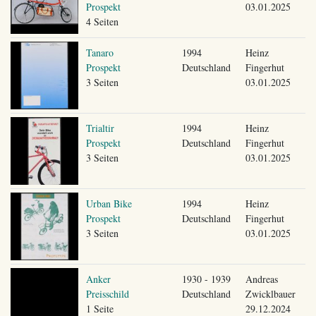
Prospekt
03.01.2025
4 Seiten
Tanaro
1994
Heinz
Prospekt
Deutschland
Fingerhut
3 Seiten
03.01.2025
Trialtir
1994
Heinz
Prospekt
Deutschland
Fingerhut
3 Seiten
03.01.2025
Urban Bike
1994
Heinz
Prospekt
Deutschland
Fingerhut
3 Seiten
03.01.2025
Anker
1930 - 1939
Andreas
Preisschild
Deutschland
Zwicklbauer
1 Seite
29.12.2024