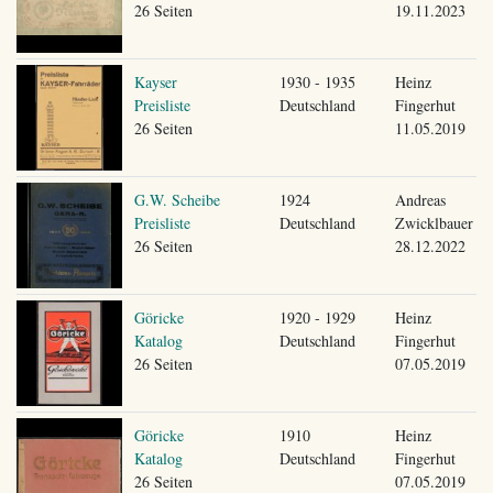
26 Seiten
19.11.2023
Kayser
1930 - 1935
Heinz
Preisliste
Deutschland
Fingerhut
26 Seiten
11.05.2019
G.W. Scheibe
1924
Andreas
Preisliste
Deutschland
Zwicklbauer
26 Seiten
28.12.2022
Göricke
1920 - 1929
Heinz
Katalog
Deutschland
Fingerhut
26 Seiten
07.05.2019
Göricke
1910
Heinz
Katalog
Deutschland
Fingerhut
26 Seiten
07.05.2019